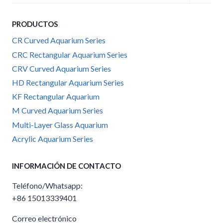
menú
hijo
PRODUCTOS
CR Curved Aquarium Series
CRC Rectangular Aquarium Series
CRV Curved Aquarium Series
HD Rectangular Aquarium Series
KF Rectangular Aquarium
M Curved Aquarium Series
Multi-Layer Glass Aquarium
Acrylic Aquarium Series
INFORMACIÓN DE CONTACTO
Teléfono/Whatsapp:
+86 15013339401
Correo electrónico