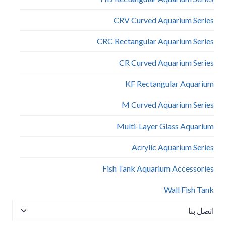
CRV Curved Aquarium Series
CRC Rectangular Aquarium Series
CR Curved Aquarium Series
KF Rectangular Aquarium
M Curved Aquarium Series
Multi-Layer Glass Aquarium
Acrylic Aquarium Series
Fish Tank Aquarium Accessories
Wall Fish Tank​
تبديل
اتصل بنا
القائمة