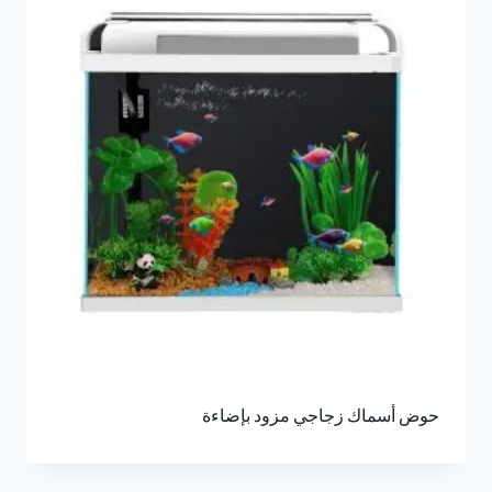
حوض أسماك زجاجي مزود بإضاءة