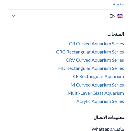
الفرعية
مدونة
تبديل
EN
القائمة
الفرعية
المنتجات
CR Curved Aquarium Series
CRC Rectangular Aquarium Series
CRV Curved Aquarium Series
HD Rectangular Aquarium Series
KF Rectangular Aquarium
M Curved Aquarium Series
Multi-Layer Glass Aquarium
Acrylic Aquarium Series
معلومات الاتصال
هاتف/Whatsapp: