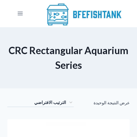
لتجاوز
لى
لمحتوى
CRC Rectangular Aquarium
Series
عرض النتيجة الوحيدة