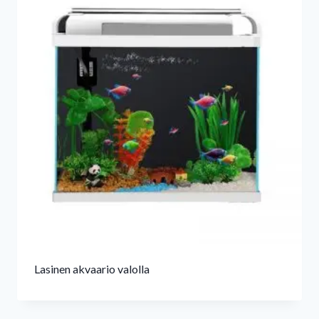
Lasinen akvaario valolla