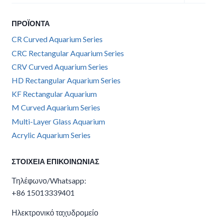
child
menu
ΠΡΟΪΌΝΤΑ
CR Curved Aquarium Series
CRC Rectangular Aquarium Series
CRV Curved Aquarium Series
HD Rectangular Aquarium Series
KF Rectangular Aquarium
M Curved Aquarium Series
Multi-Layer Glass Aquarium
Acrylic Aquarium Series
ΣΤΟΙΧΕΊΑ ΕΠΙΚΟΙΝΩΝΊΑΣ
Τηλέφωνο/Whatsapp:
+86 15013339401
Ηλεκτρονικό ταχυδρομείο