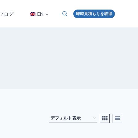
ブログ
EN
即時見積もりを取得