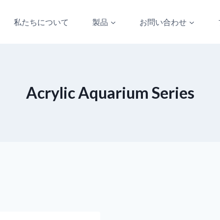
私たちについて
製品
お問い合わせ
Acrylic Aquarium Series