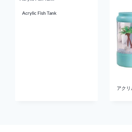
Acrylic Fish Tank
アクリ