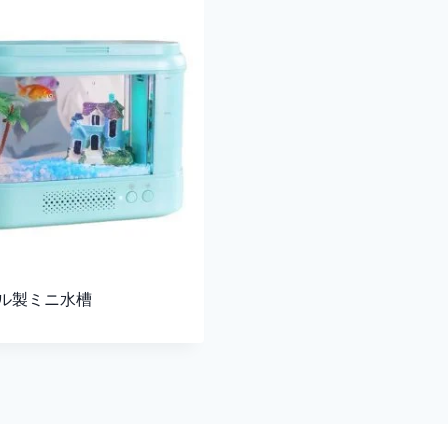
ル製ミニ水槽