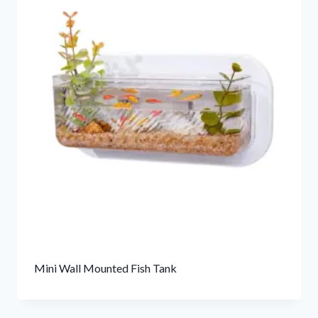
Mini Wall Mounted Fish Tank