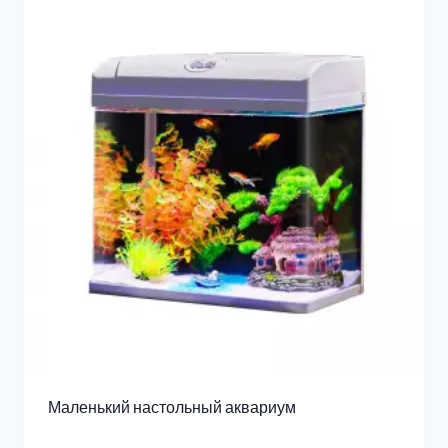
Маленький настольный аквариум