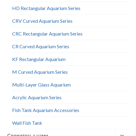
HD Rectangular Aquarium Series
CRV Curved Aquarium Series
CRC Rectangular Aquarium Series
CR Curved Aquarium Series
KF Rectangular Aquarium
M Curved Aquarium Series
Multi-Layer Glass Aquarium
Acrylic Aquarium Series
Fish Tank Aquarium Accessories
Wall Fish Tank​
Toggle
Свяжитесь с нами